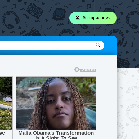
Авторизация