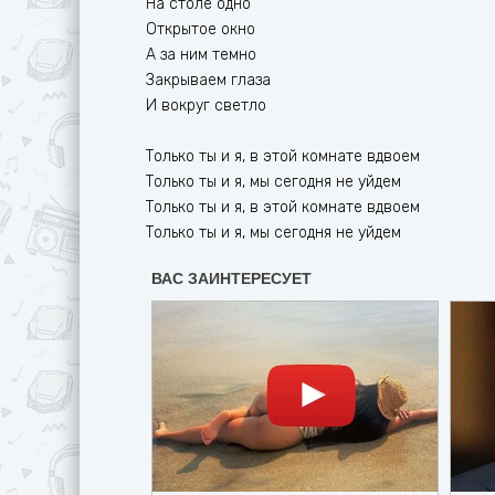
На столе одно
Открытое окно
А за ним темно
Закрываем глаза
И вокруг светло
Только ты и я, в этой комнате вдвоем
Только ты и я, мы сегодня не уйдем
Только ты и я, в этой комнате вдвоем
Только ты и я, мы сегодня не уйдем