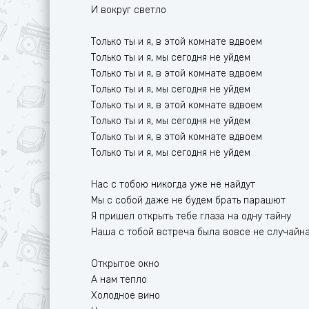
И вокруг светло
Только ты и я, в этой комнате вдвоем
Только ты и я, мы сегодня не уйдем
Только ты и я, в этой комнате вдвоем
Только ты и я, мы сегодня не уйдем
Только ты и я, в этой комнате вдвоем
Только ты и я, мы сегодня не уйдем
Только ты и я, в этой комнате вдвоем
Только ты и я, мы сегодня не уйдем
Нас с тобою никогда уже не найдут
Мы с собой даже не будем брать парашют
Я пришел открыть тебе глаза на одну тайну
Наша с тобой встреча была вовсе не случайн
Открытое окно
А нам тепло
Холодное вино