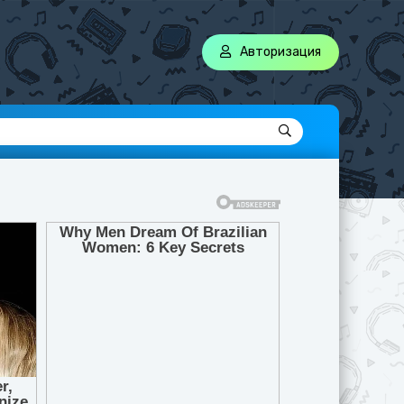
Авторизация