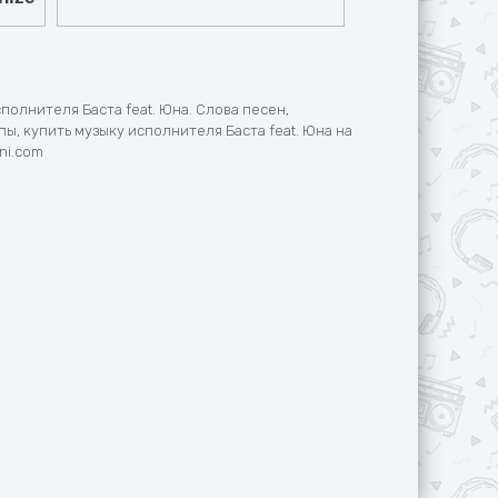
полнителя Баста feat. Юна. Слова песен,
ы, купить музыку исполнителя Баста feat. Юна на
ni.com