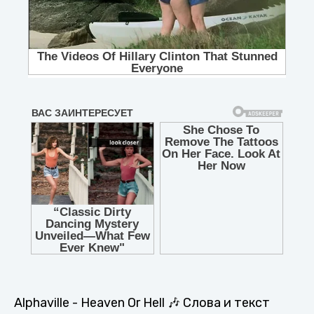
Alphaville - Heaven Or Hell 🎶 Слова и текст