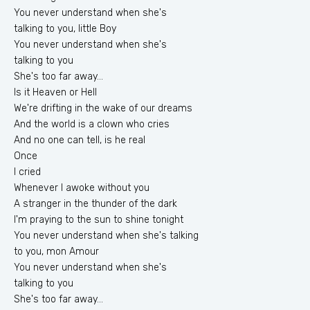
You never understand when she's
talking to you, little Boy
You never understand when she's
talking to you
She's too far away...
Is it Heaven or Hell
We're drifting in the wake of our dreams
And the world is a clown who cries
And no one can tell, is he real
Once
I cried
Whenever I awoke without you
A stranger in the thunder of the dark
I'm praying to the sun to shine tonight
You never understand when she's talking
to you, mon Amour
You never understand when she's
talking to you
She's too far away...