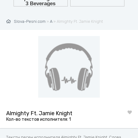
Slova-Pesni.com
»
A
» Almighty Ft. Jamie Knight
Almighty Ft. Jamie Knight
Кол-во текстов исполнителя: 1
Тексты песен исполнителя Almighty Ft. Jamie Knight. Слова