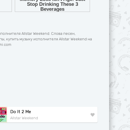
полнителя Allstar Weekend. Слова песен,
ы, купить музыку исполнителя Allstar Weekend на
ni.com
Do It 2 Me
Allstar Weekend