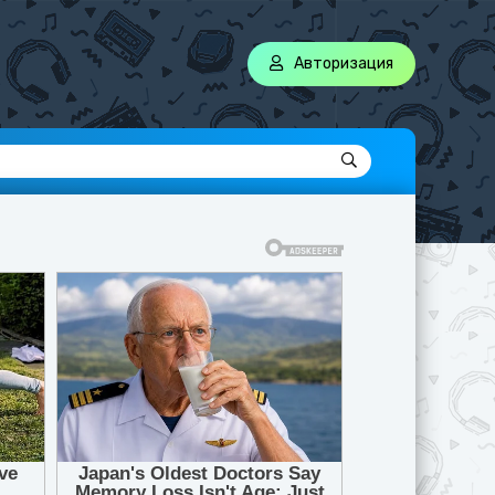
Авторизация