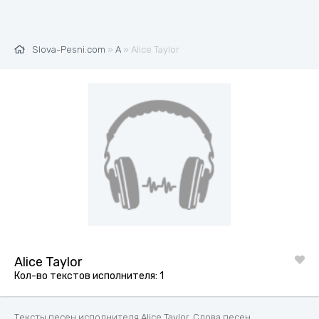
Slova-Pesni.com
»
A
» Alice Taylor
Alice Taylor
Кол-во текстов исполнителя: 1
Тексты песен исполнителя Alice Taylor. Слова песен,