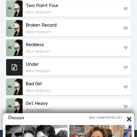
Two Point Four
Alex Hepburn
Broken Record
Alex Hepburn
Reckless
Alex Hepburn
Under
Alex Hepburn
Bad Girl
Alex Hepburn
Get Heavy
Alex Hepburn