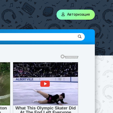
Авторизация