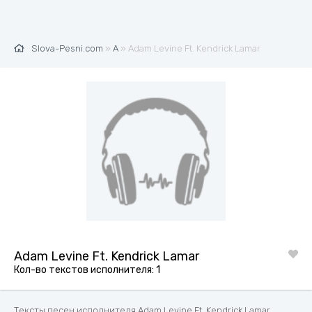
Slova-Pesni.com
»
A
» Adam Levine Ft. Kendrick Lamar
Adam Levine Ft. Kendrick Lamar
Кол-во текстов исполнителя: 1
Тексты песен исполнителя Adam Levine Ft. Kendrick Lamar.