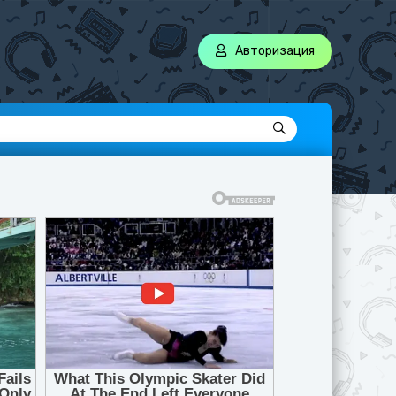
Авторизация