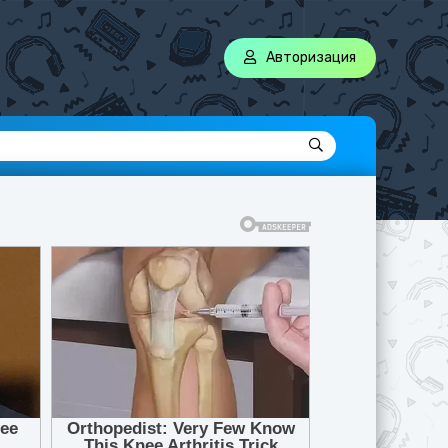
Авторизация