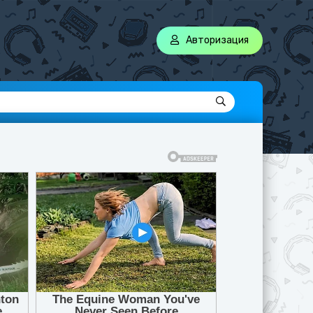
Авторизация