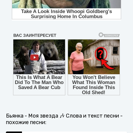
Бьянка - Моя звезда 🎶 Слова и текст песни -
похожие песни: