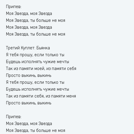
Припев:
Моя Звезда, моя Звезда
Моя Звезда, ты больше не моя
Моя Звезда, моя Звезда
Моя Звезда, ты больше не моя
Третий Куплет: Бьянка
Я тебя прошу, если только ты
Будешь исполнять чужие мечты
Так из памяти моей, из памяти себя
Просто выкинь, выкинь
Я тебя прошу, если только ты
Будешь исполнять чужие мечты
Так из памяти себя, из памяти меня
Просто выкинь, выкинь
Припев:
Моя Звезда, моя Звезда
Моя Звезда, ты больше не моя