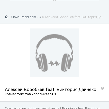
Slova-Pesni.com
»
А
» Алексей Воробьев feat. Виктория Дайнеко
Алексей Воробьев feat. Виктория Дайнеко
Кол-во текстов исполнителя: 1
Тексты песен исполнителя Алексей Воробьев feat. Виктория