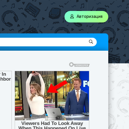
Авторизация