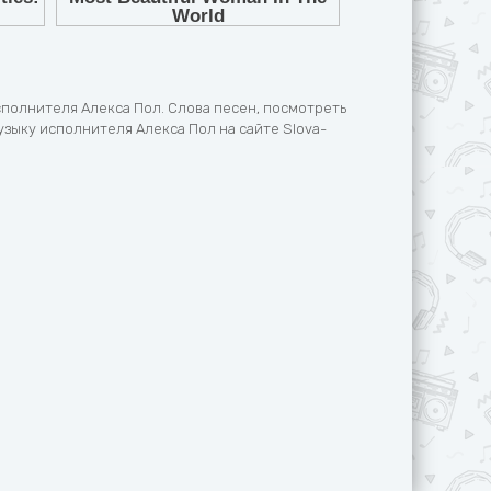
сполнителя Алекса Пол. Слова песен, посмотреть
узыку исполнителя Алекса Пол на сайте Slova-