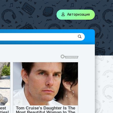
Авторизация