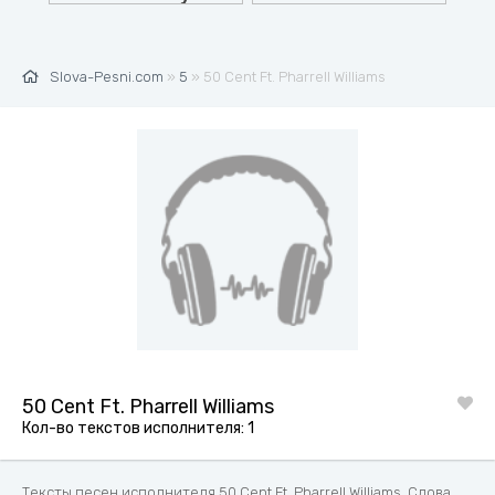
Slova-Pesni.com
»
5
» 50 Cent Ft. Pharrell Williams
50 Cent Ft. Pharrell Williams
Кол-во текстов исполнителя: 1
Тексты песен исполнителя 50 Cent Ft. Pharrell Williams. Слова