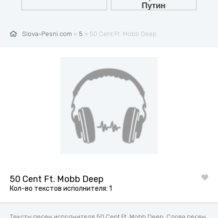
Slova-Pesni.com
»
5
» 50 Cent Ft. Mobb Deep
50 Cent Ft. Mobb Deep
Кол-во текстов исполнителя: 1
Тексты песен исполнителя 50 Cent Ft. Mobb Deep. Слова песен,