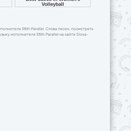
полнителя 38th Parallel. Слова песен, посмотреть
узыку исполнителя 38th Parallel на сайте Slova-