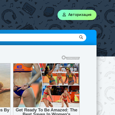
Авторизация